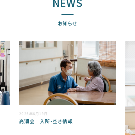
NEWS
お知らせ
2026年6月19日
高瀬会 入所・空き情報