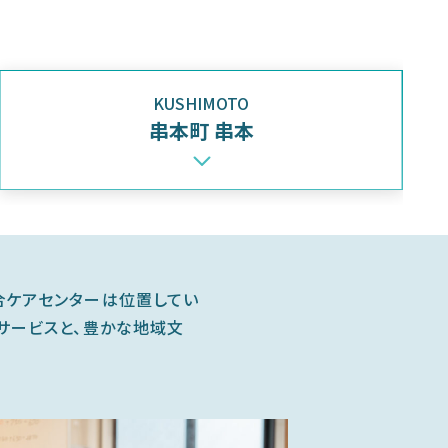
KUSHIMOTO
串本町 串本
合ケアセンターは位置してい
サービスと、豊かな地域文