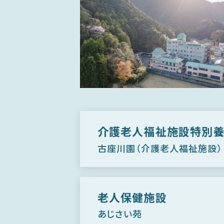
介護老人福祉施設特別養
古座川園（介護老人福祉施設）
老人保健施設
あじさい苑