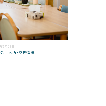
6年5月28日
会 入所・空き情報