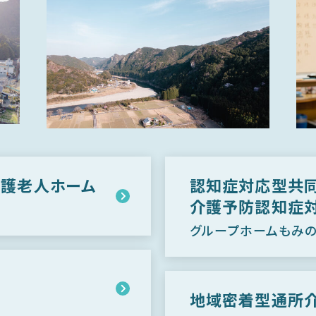
護老人ホーム
認知症対応型共
介護予防認知症
グループホームもみ
地域密着型通所