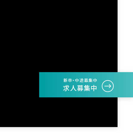
新卒・中途募集中
求人募集中