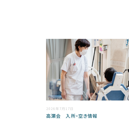
2026年7月17日
高瀬会 入所・空き情報