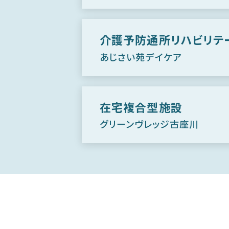
介護予防通所リハビリ
あじさい苑デイケア
在宅複合型施設
グリーンヴレッジ古座川