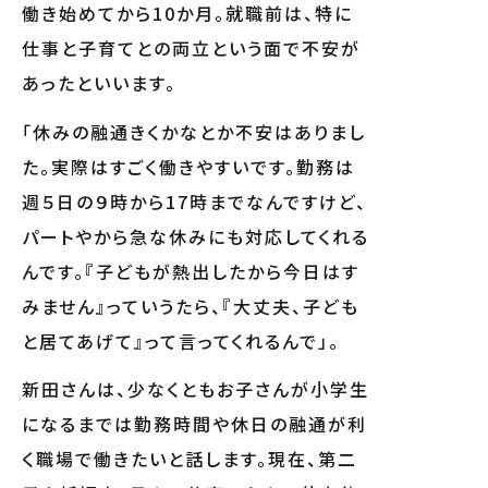
働き始めてから10か月。就職前は、特に
仕事と子育てとの両立という面で不安が
あったといいます。
「休みの融通きくかなとか不安はありまし
た。実際はすごく働きやすいです。勤務は
週５日の９時から17時までなんですけど、
パートやから急な休みにも対応してくれる
んです。『子どもが熱出したから今日はす
みません』っていうたら、『大丈夫、子ども
と居てあげて』って言ってくれるんで」。
新田さんは、少なくともお子さんが小学生
になるまでは勤務時間や休日の融通が利
く職場で働きたいと話します。現在、第二