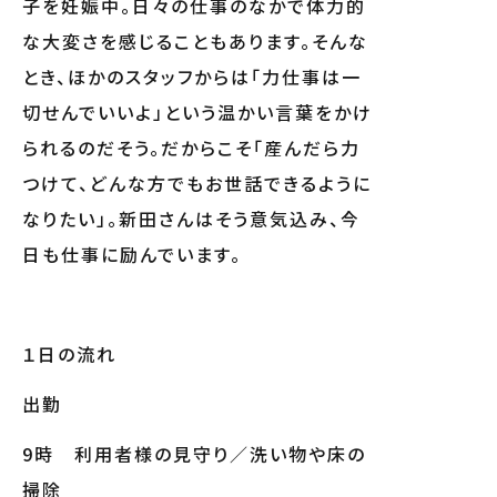
子を妊娠中。日々の仕事のなかで体力的
な大変さを感じることもあります。そんな
とき、ほかのスタッフからは「力仕事は一
切せんでいいよ」という温かい言葉をかけ
られるのだそう。だからこそ「産んだら力
つけて、どんな方でもお世話できるように
なりたい」。新田さんはそう意気込み、今
日も仕事に励んでいます。
１日の流れ
出勤
9時 利用者様の見守り／洗い物や床の
掃除