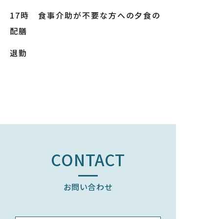
17時 食事介助が不要な方への夕食の
配膳
退勤
CONTACT
お問い合わせ