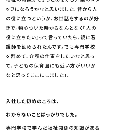
ッフになろうかなと思いました。昔から人
の役に立つというか、お世話をするのが好
きで。物心ついた時からなんとなく『人の
役に立ちたい』って言っていたら、親に看
護師を勧められたんです。でも専門学校
を辞めて、介護の仕事をしたいなと思っ
て、子どもの保育園にも近い方がいいか
なと思ってここにしました」。
入社した初めのころは、
わからないことばっかりでした。
専門学校で学んだ福祉関係の知識がある