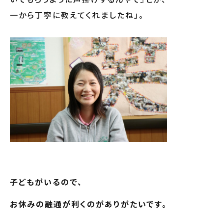
一から丁寧に教えてくれましたね」。
子どもがいるので、
お休みの融通が利くのがありがたいです。