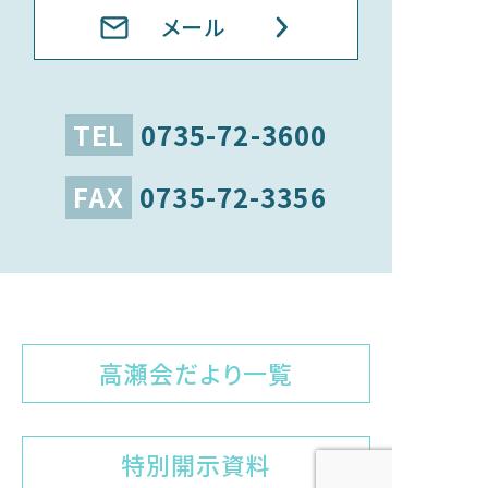
メール
TEL
0735-72-3600
FAX
0735-72-3356
高瀬会だより一覧
特別開示資料