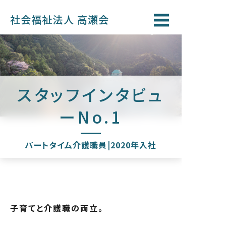
社会福祉法人 高瀬会
スタッフインタビュ
ーNo.1
パートタイム介護職員|2020年入社
子育てと介護職の両立。