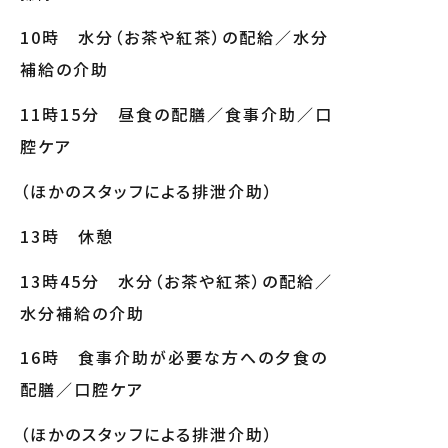
10時 水分（お茶や紅茶）の配給／水分
補給の介助
11時15分 昼食の配膳／食事介助／口
腔ケア
（ほかのスタッフによる排泄介助）
13時 休憩
13時45分 水分（お茶や紅茶）の配給／
水分補給の介助
16時 食事介助が必要な方への夕食の
配膳／口腔ケア
（ほかのスタッフによる排泄介助）