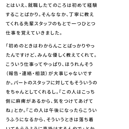
とはいえ、就職したてのころは初めて経験
することばかり。そんななか、丁寧に教え
てくれる先輩スタッフのもとで一つひとつ
仕事を覚えていきました。
「初めのときはわからんことばっかりやっ
たんですけど、みんな優しく教えてくれて。
こういう仕事ってやっぱり、ほうれんそう
（報告・連絡・相談）が大事じゃないです
か。パートのスタッフに対してもそういうの
をちゃんとしてくれるし。『この人はこっち
側に麻痺があるから、気をつけてあげて
ね』とか。『この人は午後になったらこうい
うふうになるから、そういうときは落ち着
いてもらうように声掛けするんやで』とか、