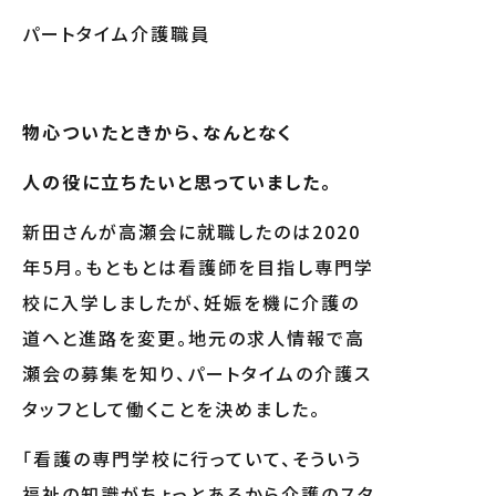
パートタイム介護職員
物心ついたときから、なんとなく
人の役に立ちたいと思っていました。
新田さんが高瀬会に就職したのは2020
年5月。もともとは看護師を目指し専門学
校に入学しましたが、妊娠を機に介護の
道へと進路を変更。地元の求人情報で高
瀬会の募集を知り、パートタイムの介護ス
タッフとして働くことを決めました。
「看護の専門学校に行っていて、そういう
福祉の知識がちょっとあるから介護のスタ