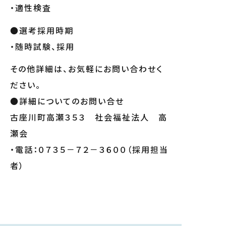
・適性検査
●選考採用時期
・随時試験、採用
その他詳細は、お気軽にお問い合わせく
ださい。
●詳細についてのお問い合せ
古座川町高瀬３５３ 社会福祉法人 高
瀬会
・電話：０７３５－７２－３６００（採用担当
者）