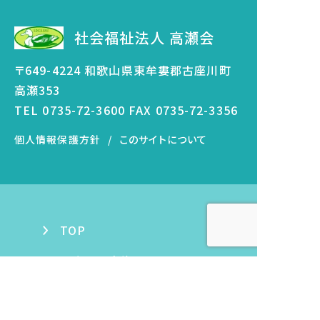
社会福祉法人 高瀬会
〒649-4224 和歌山県東牟婁郡古座川町
高瀬353
TEL
0735-72-3600
FAX 0735-72-3356
個人情報保護方針
このサイトについて
TOP
古座川町高瀬
那智勝浦町湯川