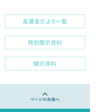
高瀬会だより一覧
特別開示資料
開示資料