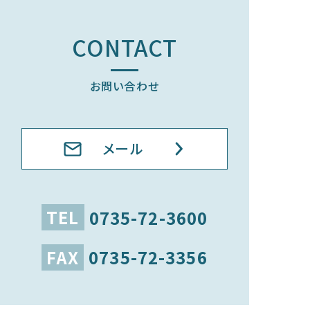
CONTACT
お問い合わせ
メール
TEL
0735-72-3600
FAX
0735-72-3356